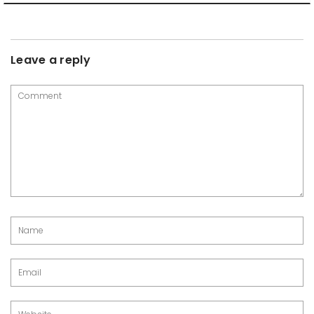
Leave a reply