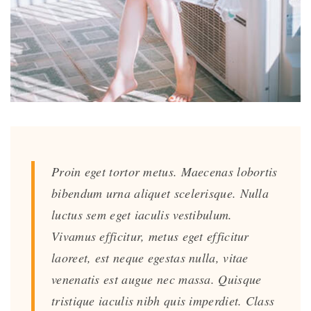
Proin eget tortor metus. Maecenas lobortis
bibendum urna aliquet scelerisque. Nulla
luctus sem eget iaculis vestibulum.
Vivamus efficitur, metus eget efficitur
laoreet, est neque egestas nulla, vitae
venenatis est augue nec massa. Quisque
tristique iaculis nibh quis imperdiet. Class