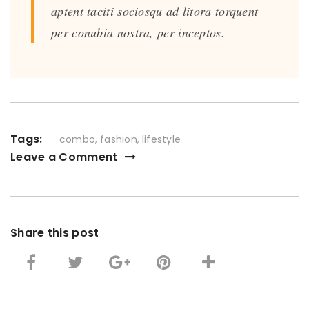
aptent taciti sociosqu ad litora torquent
per conubia nostra, per inceptos.
Tags:
combo
,
fashion
,
lifestyle
Leave a Comment
Share this post