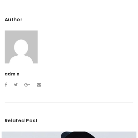
Author
admin
Related Post