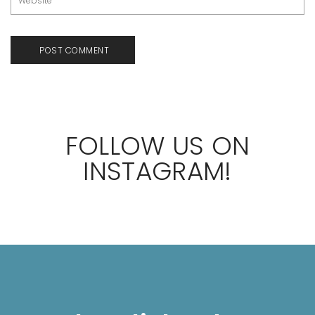
FOLLOW US ON
INSTAGRAM!