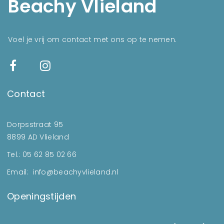
Beachy Vlieland
Voel je vrij om contact met ons op te nemen.
Contact
Dorpsstraat 95
8899 AD Vlieland
Tel.: 05 62 85 02 66
Email: info@beachyvlieland.nl
Openingstijden