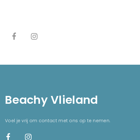
Beachy Vlieland
Voel je vrij om contact met ons op te nemen.