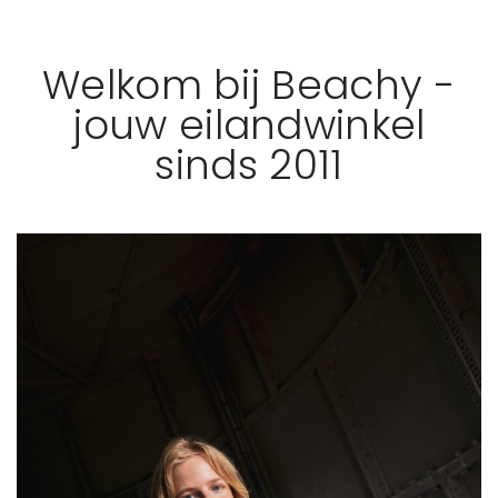
Welkom bij Beachy -
jouw eilandwinkel
sinds 2011