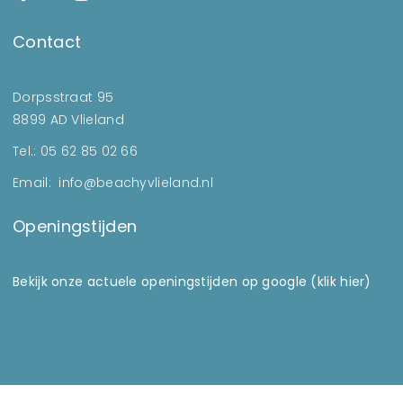
Contact
Dorpsstraat 95
8899 AD Vlieland
Tel.: 05 62 85 02 66
Email: info@beachyvlieland.nl
Openingstijden
Bekijk onze actuele openingstijden op google (klik hier)