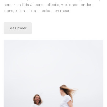
heren- en kids & teens collectie, met onder andere
jeans, truien, shirts, sneakers en meer!
Lees meer