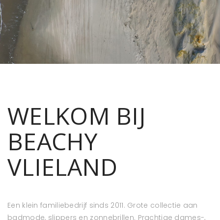
WELKOM BIJ
BEACHY
VLIELAND
Een klein familiebedrijf sinds 2011. Grote collectie aan
badmode, slippers en zonnebrillen. Prachtige dames-,