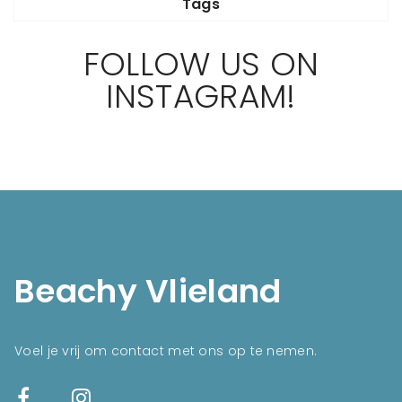
Tags
FOLLOW US ON
INSTAGRAM!
Beachy Vlieland
Voel je vrij om contact met ons op te nemen.