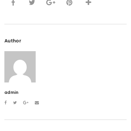
Author
admin