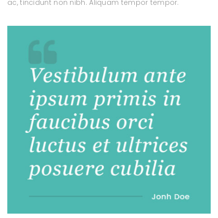
ac, tincidunt non nibh. Aliquam tempor tempor.