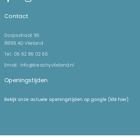
Contact
Dorpsstraat 95
8899 AD Vlieland
Tel.: 05 62 85 02 66
Email: info@beachyvlieland.nl
Openingstijden
Bekijk onze actuele openingstijden op google (klik hier)