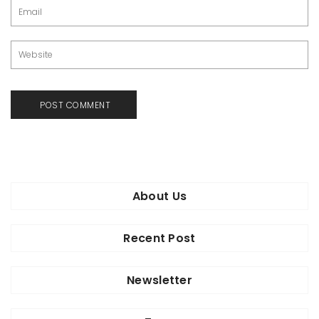
About Us
Recent Post
Newsletter