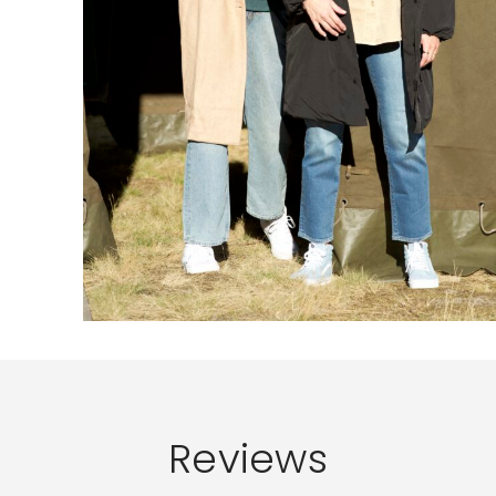
Reviews