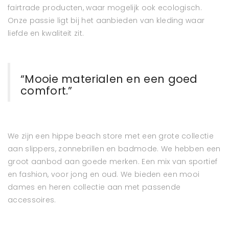
fairtrade producten, waar mogelijk ook ecologisch.
Onze passie ligt bij het aanbieden van kleding waar
liefde en kwaliteit zit.
“Mooie materialen en een goed
comfort.”
We zijn een hippe beach store met een grote collectie
aan slippers, zonnebrillen en badmode. We hebben een
groot aanbod aan goede merken. Een mix van sportief
en fashion, voor jong en oud. We bieden een mooi
dames en heren collectie aan met passende
accessoires.