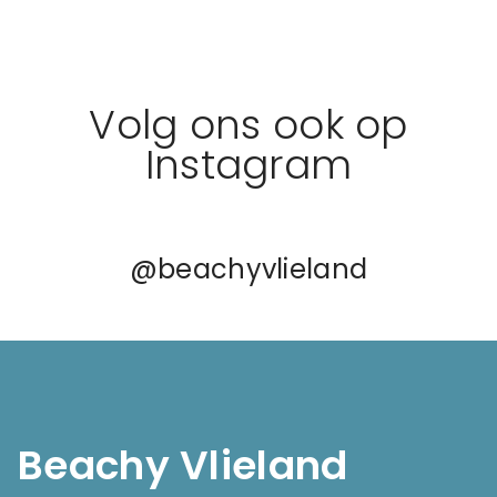
Volg ons ook op
Instagram
@beachyvlieland
Beachy Vlieland