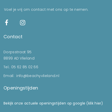
Voel je vrij om contact met ons op te nemen.
Contact
Dorpsstraat 95
8899 AD Vlieland
Tel.: 05 62 85 02 66
Email: info@beachyvlieland.nl
Openingstijden
Bekijk onze actuele openingstijden op google (klik hier)