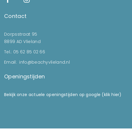
Contact
Dorpsstraat 95
8899 AD Vlieland
Tel.: 05 62 85 02 66
Email: info@beachyvlieland.nl
Openingstijden
Bekijk onze actuele openingstijden op google (klik hier)