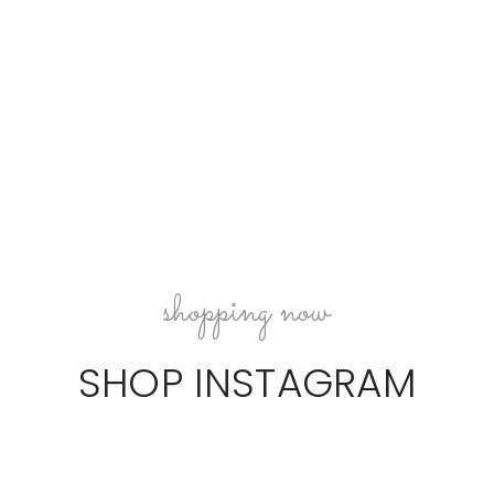
shopping now
SHOP INSTAGRAM