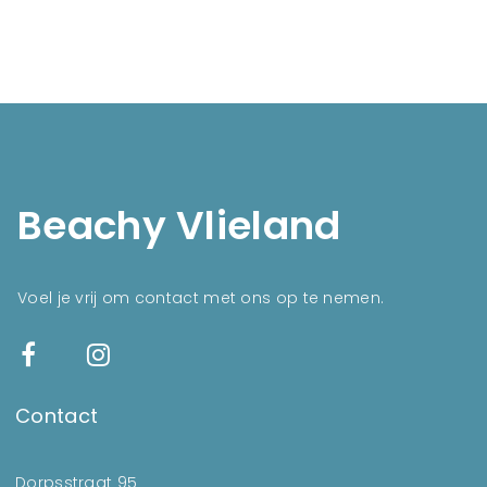
Beachy Vlieland
Voel je vrij om contact met ons op te nemen.
Contact
Dorpsstraat 95